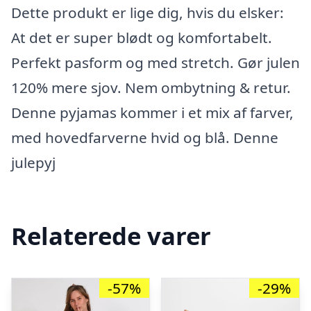
Dette produkt er lige dig, hvis du elsker:
At det er super blødt og komfortabelt.
Perfekt pasform og med stretch. Gør julen
120% mere sjov. Nem ombytning & retur.
Denne pyjamas kommer i et mix af farver,
med hovedfarverne hvid og blå. Denne
julepyj
Relaterede varer
-57%
-29%