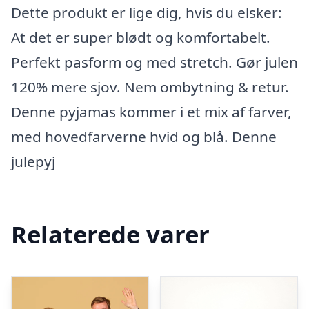
Dette produkt er lige dig, hvis du elsker:
At det er super blødt og komfortabelt.
Perfekt pasform og med stretch. Gør julen
120% mere sjov. Nem ombytning & retur.
Denne pyjamas kommer i et mix af farver,
med hovedfarverne hvid og blå. Denne
julepyj
Relaterede varer