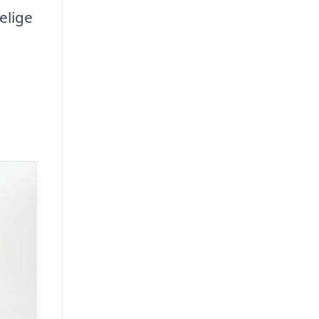
elige