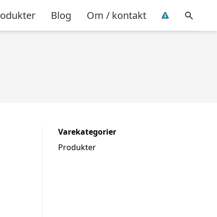
rodukter
Blog
Om / kontakt
Varekategorier
Produkter