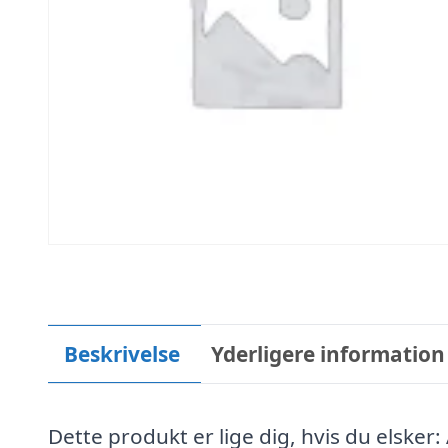
Beskrivelse
Yderligere information
Dette produkt er lige dig, hvis du elsker