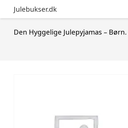
Julebukser.dk
Den Hyggelige Julepyjamas – Børn.