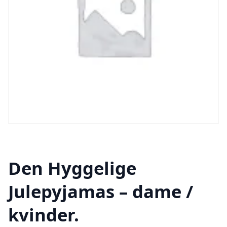
Den Hyggelige
Julepyjamas – dame /
kvinder.