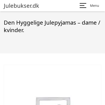
Julebukser.dk
Menu
Den Hyggelige Julepyjamas – dame /
kvinder.