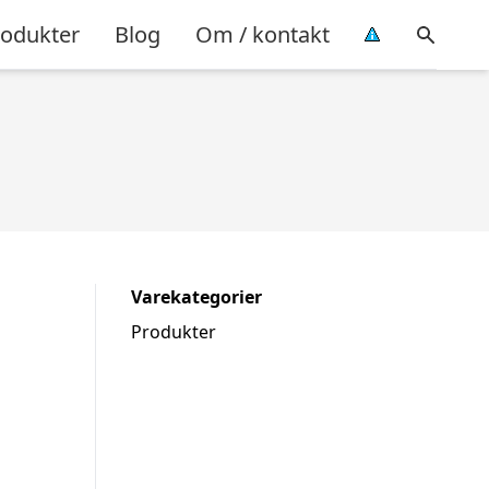
rodukter
Blog
Om / kontakt
Varekategorier
Produkter