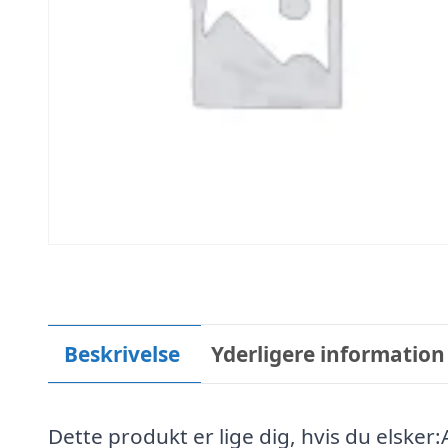
Beskrivelse
Yderligere information
Dette produkt er lige dig, hvis du elsker